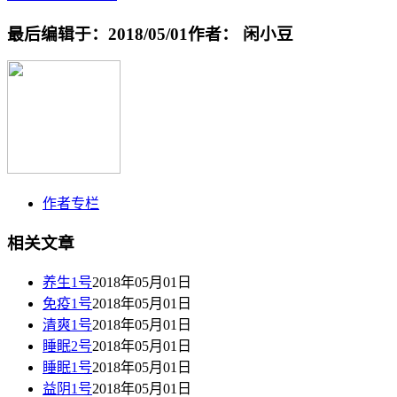
最后编辑于：2018/05/01
作者： 闲小豆
作者专栏
相关文章
养生1号
2018年05月01日
免疫1号
2018年05月01日
清爽1号
2018年05月01日
睡眠2号
2018年05月01日
睡眠1号
2018年05月01日
益阴1号
2018年05月01日