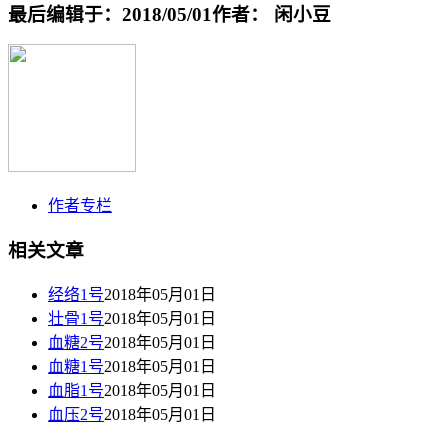
最后编辑于：2018/05/01
作者： 闲小豆
作者专栏
相关文章
经络1号
2018年05月01日
壮骨1号
2018年05月01日
血糖2号
2018年05月01日
血糖1号
2018年05月01日
血脂1号
2018年05月01日
血压2号
2018年05月01日